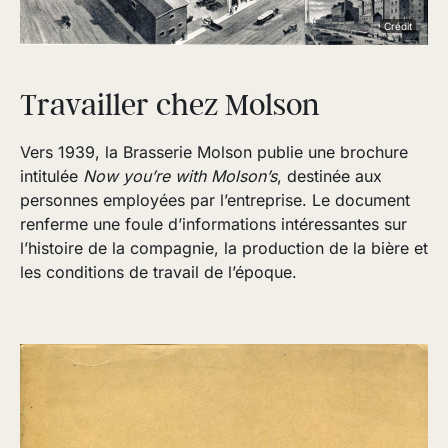
Crédit
Travailler chez Molson
Vers 1939, la Brasserie Molson publie une brochure
intitulée
Now you’re with Molson’s
, destinée aux
personnes employées par l’entreprise. Le document
renferme une foule d’informations intéressantes sur
l’histoire de la compagnie, la production de la bière et
les conditions de travail de l’époque.