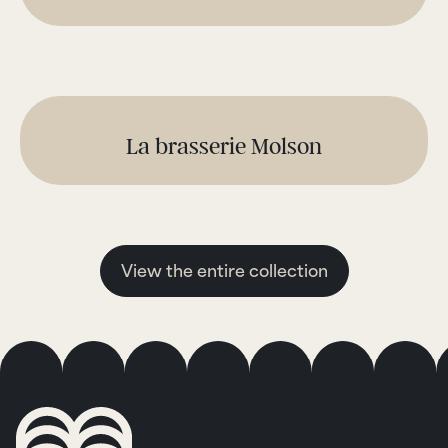
La brasserie Molson
View the entire collection