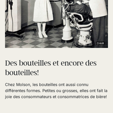
Crédit
Des bouteilles et encore des
bouteilles!
Chez Molson, les bouteilles ont aussi connu
différentes formes. Petites ou grosses, elles ont fait la
joie des consommateurs et consommatrices de bière!