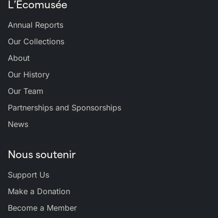
L’Écomusée
Annual Reports
Our Collections
About
Our History
Our Team
Partnerships and Sponsorships
News
Nous soutenir
Support Us
Make a Donation
Become a Member