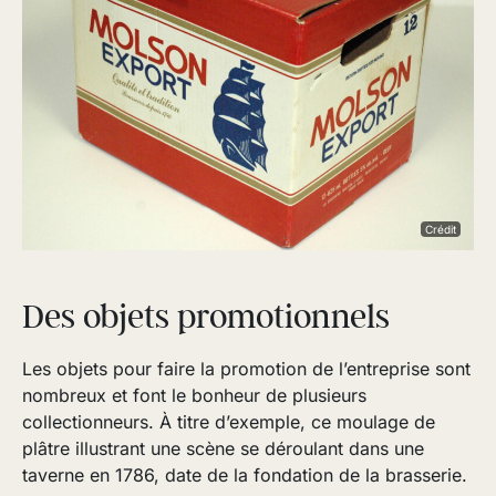
Crédit
Des objets promotionnels
Les objets pour faire la promotion de l’entreprise sont
nombreux et font le bonheur de plusieurs
collectionneurs. À titre d’exemple, ce moulage de
plâtre illustrant une scène se déroulant dans une
taverne en 1786, date de la fondation de la brasserie.