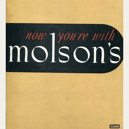
Crédit