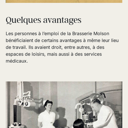
Quelques avantages
Les personnes à l’emploi de la Brasserie Molson
bénéficiaient de certains avantages à même leur lieu
de travail. Ils avaient droit, entre autres, à des
espaces de loisirs, mais aussi à des services
médicaux.