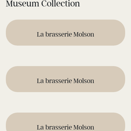
Museum Collection
La brasserie Molson
La brasserie Molson
La brasserie Molson