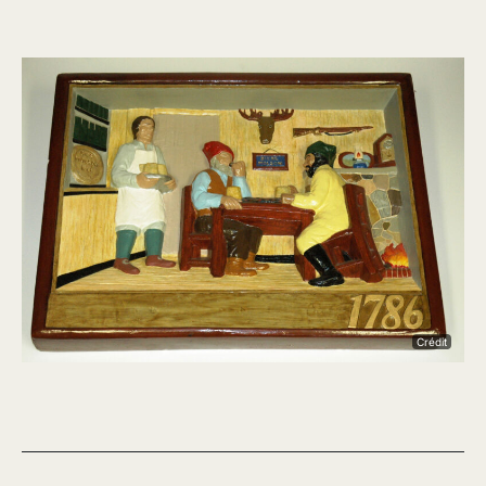
Crédit