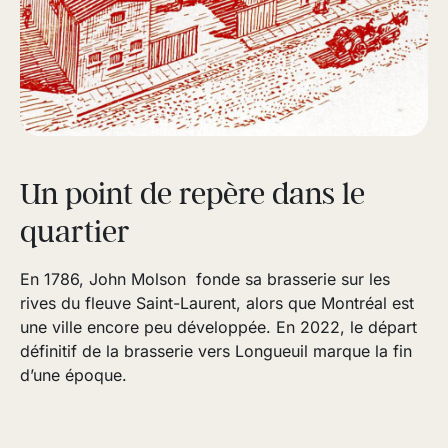
Un point de repère dans le
quartier
En 1786, John Molson fonde sa brasserie sur les
rives du fleuve Saint-Laurent, alors que Montréal est
une ville encore peu développée. En 2022, le départ
définitif de la brasserie vers Longueuil marque la fin
d’une époque.