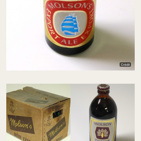
Crédit