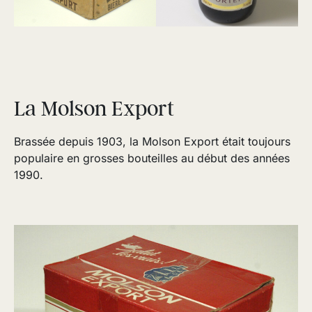
La Molson Export
Brassée depuis 1903, la Molson Export était toujours
populaire en grosses bouteilles au début des années
1990.