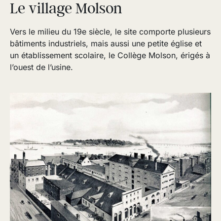
Le village Molson
Vers le milieu du 19e siècle, le site comporte plusieurs
bâtiments industriels, mais aussi une petite église et
un établissement scolaire, le Collège Molson, érigés à
l’ouest de l’usine.