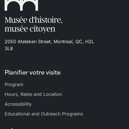
2050 Atateken Street, Montreal, QC, H2L
3L8
Planifier votre visite
Program
Hours, Rates and Location
Accessibility
Educational and Outreach Programs