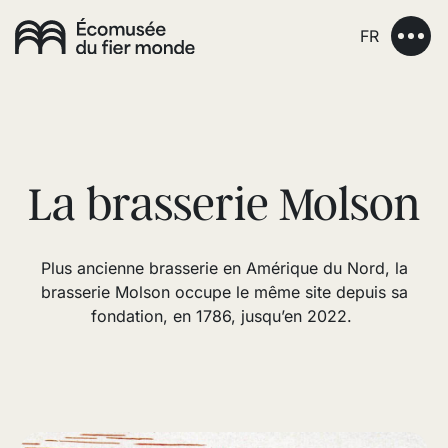
FR
La brasserie Molson
Plus ancienne brasserie en Amérique du Nord, la
brasserie Molson occupe le même site depuis sa
fondation, en 1786, jusqu’en 2022.