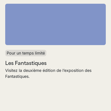
Pour un temps limité
Les Fantastiques
Visitez la deuxième édition de l’exposition des
Fantastiques.