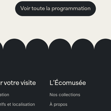
Voir toute la programmation
r votre visite
L’Écomusée
tion
Nos collections
rifs et localisation
À propos