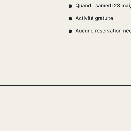
Quand :
samedi 23 mai,
Activité gratuite
Aucune réservation né