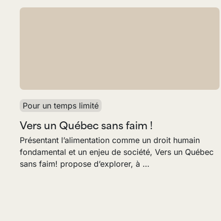
Pour un temps limité
Vers un Québec sans faim !
Présentant l’alimentation comme un droit humain
fondamental et un enjeu de société, Vers un Québec
sans faim! propose d’explorer, à …