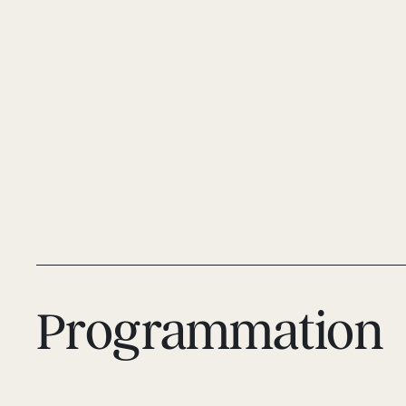
Programmation