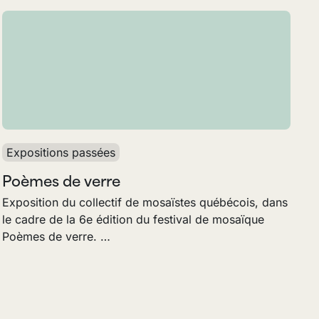
Expositions passées
Poèmes de verre
Exposition du collectif de mosaïstes québécois, dans
le cadre de la 6e édition du festival de mosaïque
Poèmes de verre. …