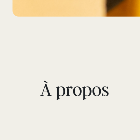
À propos