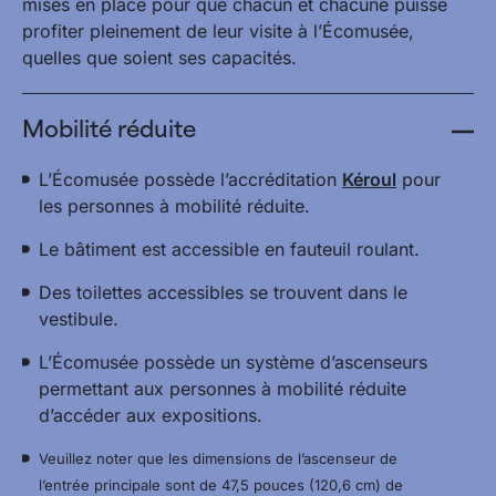
mises en place pour que chacun et chacune puisse
profiter pleinement de leur visite à l’Écomusée,
quelles que soient ses capacités.
Mobilité réduite
L’Écomusée possède l’accréditation
Kéroul
pour
les personnes à mobilité réduite.
Le bâtiment est accessible en fauteuil roulant.
Des toilettes accessibles se trouvent dans le
vestibule.
L’Écomusée possède un système d’ascenseurs
permettant aux personnes à mobilité réduite
d’accéder aux expositions.
Veuillez noter que les dimensions de l’ascenseur de
l’entrée principale sont de 47,5 pouces (120,6 cm) de