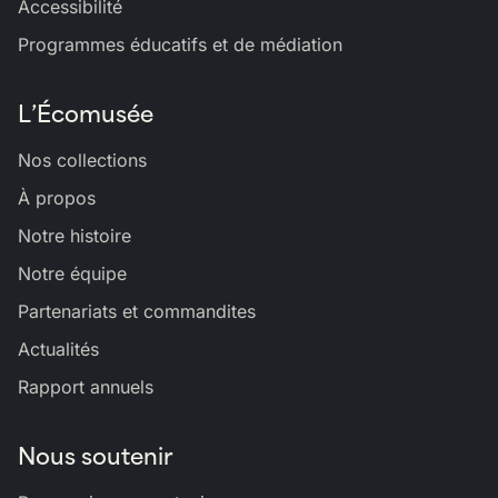
Accessibilité
Programmes éducatifs et de médiation
L’Écomusée
Nos collections
À propos
Notre histoire
Notre équipe
Partenariats et commandites
Actualités
Rapport annuels
Nous soutenir