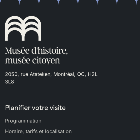
2050, rue Atateken, Montréal, QC, H2L
3L8
Planifier votre visite
Programmation
Horaire, tarifs et localisation