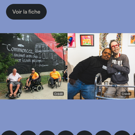
Voir la fiche
Crédit
Crédit