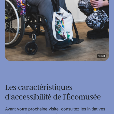
Crédit
Les caractéristiques
d’accessibilité de l’Écomusée
Avant votre prochaine visite, consultez les initiatives