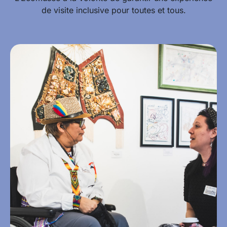
de visite inclusive pour toutes et tous.