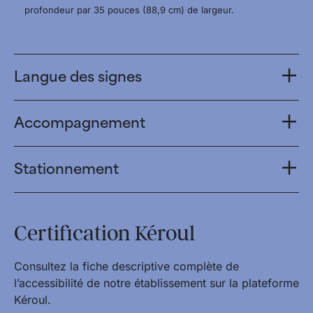
profondeur par 35 pouces (88,9 cm) de largeur.
Langue des signes
Accompagnement
Stationnement
Certification Kéroul
Consultez la fiche descriptive complète de
l’accessibilité de notre établissement sur la plateforme
Kéroul.