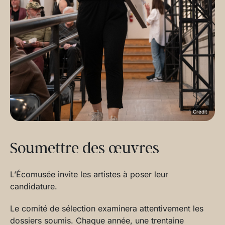
Crédit
Soumettre des œuvres
L’Écomusée invite les artistes à poser leur
candidature.
Le comité de sélection examinera attentivement les
dossiers soumis. Chaque année, une trentaine