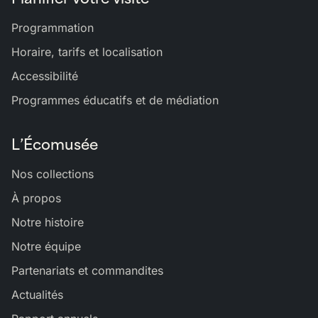
Programmation
Horaire, tarifs et localisation
Accessibilité
Programmes éducatifs et de médiation
L’Écomusée
Nos collections
À propos
Notre histoire
Notre équipe
Partenariats et commandites
Actualités