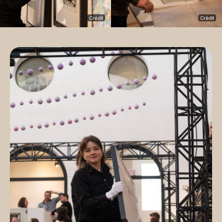
Crédit
Crédit