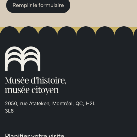
Remplir le formulaire
2050, rue Atateken, Montréal, QC, H2L
3L8
Planifier votre visite