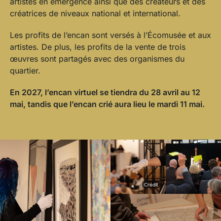
artistes en émergence ainsi que des créateurs et des
créatrices de niveaux national et international.
Les profits de l’encan sont versés à l’Écomusée et aux
artistes. De plus, les profits de la vente de trois
œuvres sont partagés avec des organismes du
quartier.
En 2027, l’encan virtuel se tiendra du 28 avril au 12
mai, tandis que l’encan crié aura lieu le mardi 11 mai.
Crédit