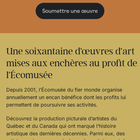
Soumettre une œuvre
Une soixantaine d’œuvres d’art
mises aux enchères au profit de
l’Écomusée
Depuis 2001, l’Écomusée du fier monde organise
annuellement un encan bénéfice dont les profits lui
permettent de poursuivre ses activités.
Découvrez la production picturale d’artistes du
Québec et du Canada qui ont marqué l’histoire
artistique des dernières décennies. Parmi eux, des