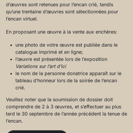
d’œuvres sont retenues pour l’encan crié, tandis
qu’une trentaine d’œuvres sont sélectionnées pour
l’encan virtuel.
En proposant une œuvre à la vente aux enchères:
une photo de votre œuvre est publiée dans le
catalogue imprimé et en ligne;
l’œuvre est présentée lors de l’exposition
Variations sur l’art d’ici
le nom de la personne donatrice apparaît sur le
tableau d’honneur lors de la soirée de l’encan
crié.
Veuillez noter que la soumission de dossier doit
comprendre de 2 à 3 œuvres, et s’effectuer au plus
tard le 30 septembre de l’année précédent la tenue de
l’encan.