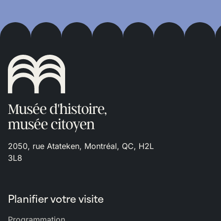
2050, rue Atateken, Montréal, QC, H2L
3L8
Planifier votre visite
Programmation