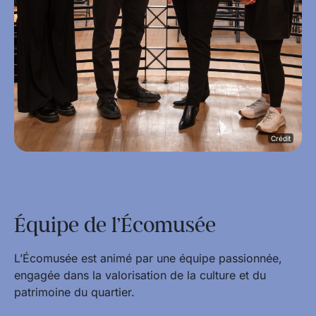
Crédit
Équipe de l’Écomusée
L’Écomusée est animé par une équipe passionnée,
engagée dans la valorisation de la culture et du
patrimoine du quartier.