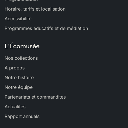
Horaire, tarifs et localisation
Accessibilité
Programmes éducatifs et de médiation
L’Écomusée
Nos collections
À propos
Notre histoire
Notre équipe
Partenariats et commandites
Actualités
Rapport annuels