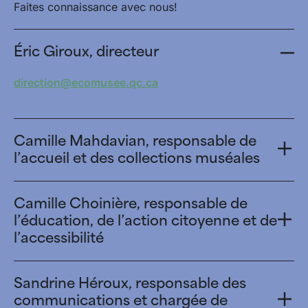
Faites connaissance avec nous!
Éric Giroux, directeur
direction@ecomusee.qc.ca
Camille Mahdavian, responsable de
l’accueil et des collections muséales
Camille Choinière, responsable de
l’éducation, de l’action citoyenne et de
l’accessibilité
Sandrine Héroux, responsable des
communications et chargée de