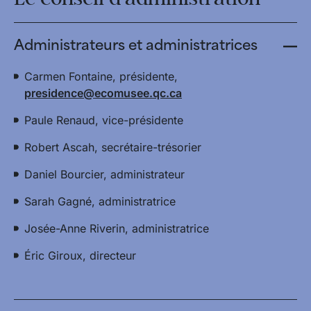
Administrateurs et administratrices
Carmen Fontaine, présidente,
presidence@ecomusee.qc.ca
Paule Renaud, vice-présidente
Robert Ascah, secrétaire-trésorier
Daniel Bourcier, administrateur
Sarah Gagné, administratrice
Josée-Anne Riverin, administratrice
Éric Giroux, directeur