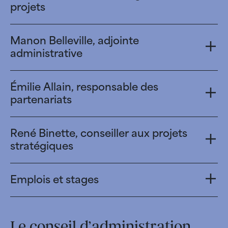
projets
Manon Belleville, adjointe
administrative
Émilie Allain, responsable des
partenariats
René Binette, conseiller aux projets
stratégiques
Emplois et stages
Le conseil d’administration