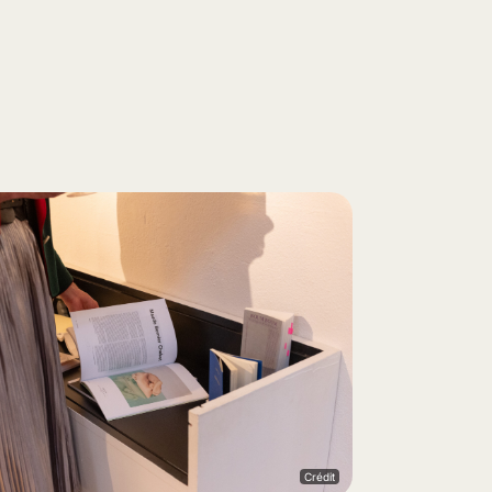
Crédit