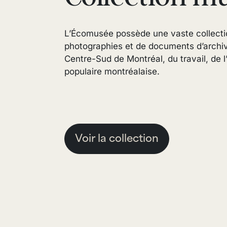
L’Écomusée possède une vaste collecti
photographies et de documents d’archives
Centre-Sud de Montréal, du travail, de l’
populaire montréalaise.
Voir la collection