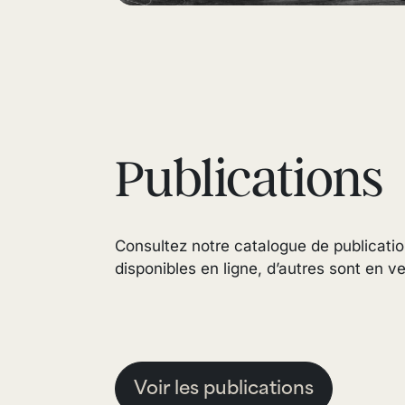
Publications
Consultez notre catalogue de publicatio
disponibles en ligne, d’autres sont en 
Voir les publications