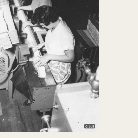
Crédit