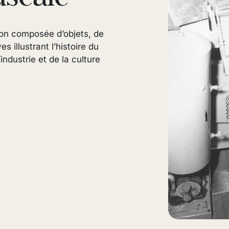
on composée d’objets, de
 illustrant l’histoire du
industrie et de la culture