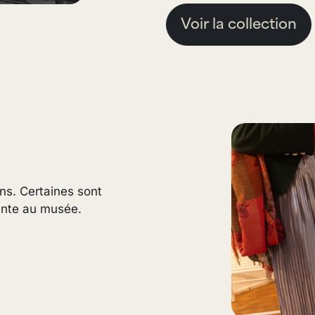
Voir la collection
ns. Certaines sont
vente au musée.