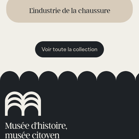
L’industrie de la chaussure
Voir toute la collection