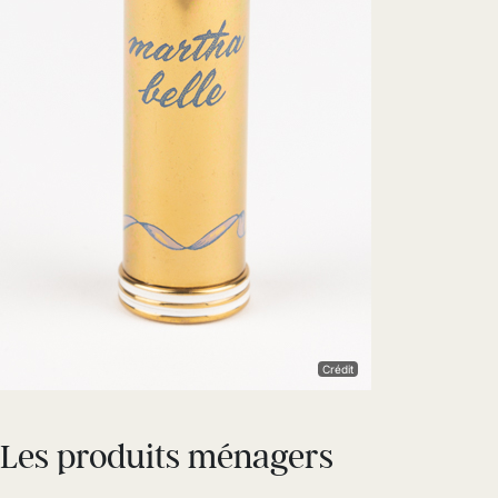
Crédit
Les produits ménagers