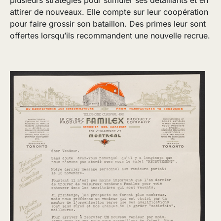
attirer de nouveaux. Elle compte sur leur coopération
pour faire grossir son bataillon. Des primes leur sont
offertes lorsqu’ils recommandent une nouvelle recrue.