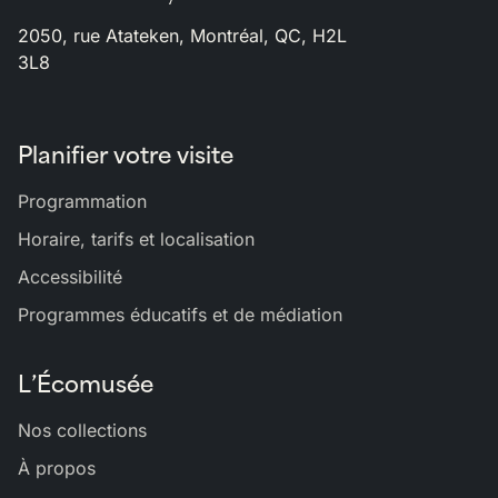
2050, rue Atateken, Montréal, QC, H2L
3L8
Planifier votre visite
Programmation
Horaire, tarifs et localisation
Accessibilité
Programmes éducatifs et de médiation
L’Écomusée
Nos collections
À propos