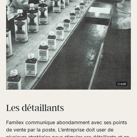
Crédit
Les détaillants
Familex communique abondamment avec ses points
de vente par la poste. L’entreprise doit user de
plusieurs stratégies pour stimuler ses détaillants et en