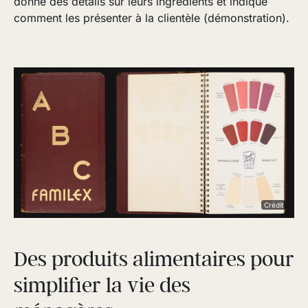
donne des détails sur leurs ingrédients et indique
comment les présenter à la clientèle (démonstration).
Crédit
Des produits alimentaires pour
simplifier la vie des