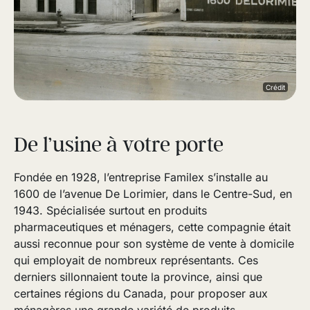
Crédit
De l’usine à votre porte
Fondée en 1928, l’entreprise Familex s’installe au
1600 de l’avenue De Lorimier, dans le Centre-Sud, en
1943. Spécialisée surtout en produits
pharmaceutiques et ménagers, cette compagnie était
aussi reconnue pour son système de vente à domicile
qui employait de nombreux représentants. Ces
derniers sillonnaient toute la province, ainsi que
certaines régions du Canada, pour proposer aux