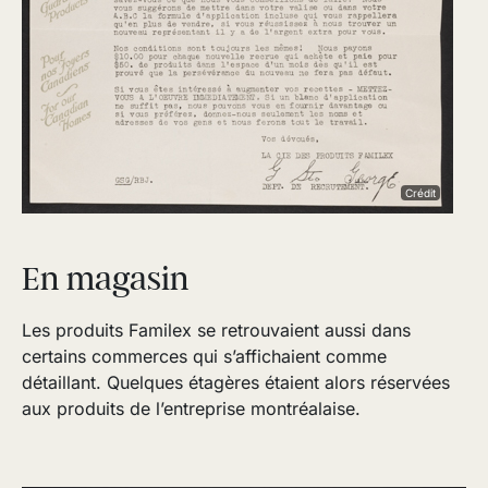
Crédit
En magasin
Les produits Familex se retrouvaient aussi dans
certains commerces qui s’affichaient comme
détaillant. Quelques étagères étaient alors réservées
aux produits de l’entreprise montréalaise.