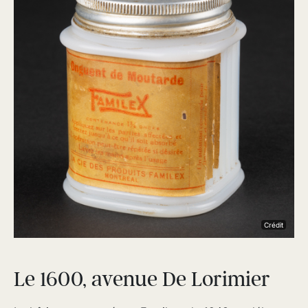
Crédit
Le 1600, avenue De Lorimier