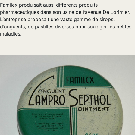
Familex produisait aussi différents produits
pharmaceutiques dans son usine de l’avenue De Lorimier.
L’entreprise proposait une vaste gamme de sirops,
d’onguents, de pastilles diverses pour soulager les petites
maladies.