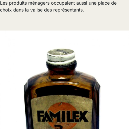
Les produits ménagers occupaient aussi une place de
choix dans la valise des représentants.