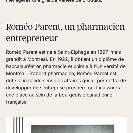
ménagères une grande variété de produits.
Roméo Parent, un pharmacien
entrepreneur
Roméo Parent est né à Saint-Elphège en 1897, mais
grandit à Montréal. En 1922, il obtient un diplôme de
baccalauréat en pharmacie et chimie à l’Université de
Montréal. D’abord pharmacien, Roméo Parent est
doté d’un solide sens des affaires qui lui permettra de
développer une entreprise prospère qui lui assurera
une place au sein de la bourgeoisie canadienne-
française.