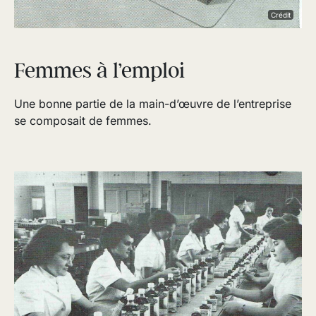
Crédit
Femmes à l’emploi
Une bonne partie de la main-d’œuvre de l’entreprise
se composait de femmes.