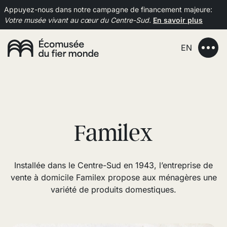
Appuyez-nous dans notre campagne de financement majeure:
Votre musée vivant au cœur du Centre-Sud.
En savoir plus
EN
Familex
Installée dans le Centre-Sud en 1943, l’entreprise de
vente à domicile Familex propose aux ménagères une
variété de produits domestiques.