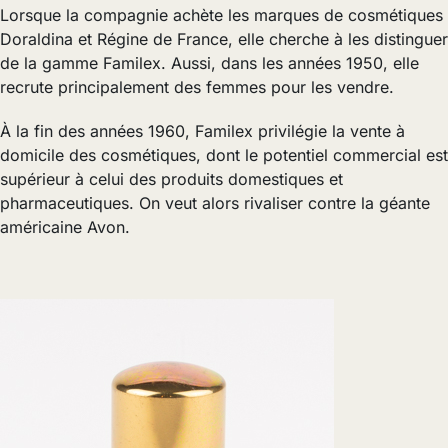
Lorsque la compagnie achète les marques de cosmétiques
Doraldina et Régine de France, elle cherche à les distinguer
de la gamme Familex. Aussi, dans les années 1950, elle
recrute principalement des femmes pour les vendre.
À la fin des années 1960, Familex privilégie la vente à
domicile des cosmétiques, dont le potentiel commercial est
supérieur à celui des produits domestiques et
pharmaceutiques. On veut alors rivaliser contre la géante
américaine Avon.