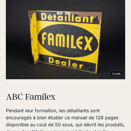
Crédit
ABC Familex
Pendant leur formation, les détaillants sont
encouragés à bien étudier ce manuel de 128 pages
disponible au cout de 50 sous, qui décrit les produits,