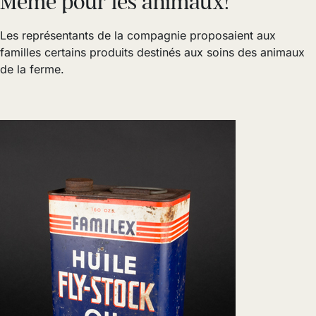
Même pour les animaux!
Les représentants de la compagnie proposaient aux
familles certains produits destinés aux soins des animaux
de la ferme.