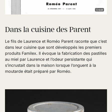
Crédit
Dans la cuisine des Parent
Le fils de Laurence et Roméo Parent raconte que c’est
dans leur cuisine que sont développés les premiers
produits Familex. Il évoque la fabrication des pastilles
au miel par Laurence et l’odeur persistante qui
s’incrustait dans la maison lorsque l’onguent à la
moutarde était préparé par Roméo.