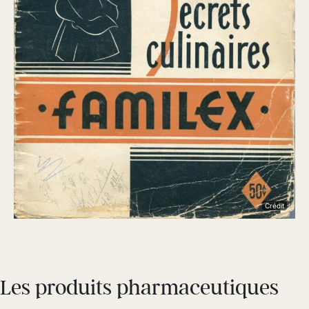
Crédit
Les produits pharmaceutiques