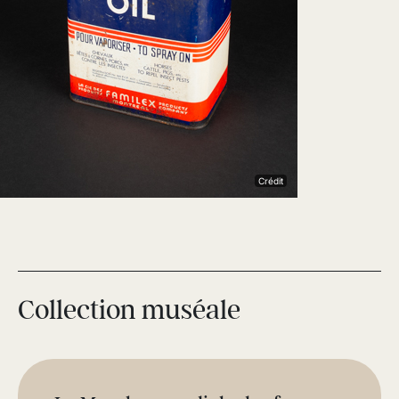
Crédit
Collection muséale