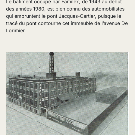
Le bâtiment occupé par Familex, de 1943 au début
des années 1980, est bien connu des automobilistes
qui empruntent le pont Jacques-Cartier, puisque le
tracé du pont contourne cet immeuble de l’avenue De
Lorimier.