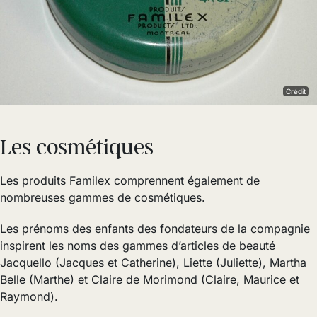
Crédit
Les cosmétiques
Les produits Familex comprennent également de
nombreuses gammes de cosmétiques.
Les prénoms des enfants des fondateurs de la compagnie
inspirent les noms des gammes d’articles de beauté
Jacquello (Jacques et Catherine), Liette (Juliette), Martha
Belle (Marthe) et Claire de Morimond (Claire, Maurice et
Raymond).