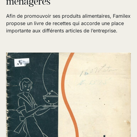
ménagères
Afin de promouvoir ses produits alimentaires, Familex
propose un livre de recettes qui accorde une place
importante aux différents articles de l’entreprise.