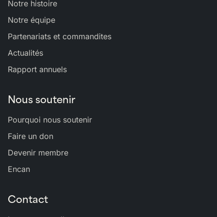
Notre histoire
Notre équipe
Partenariats et commandites
Actualités
Rapport annuels
Nous soutenir
Pourquoi nous soutenir
Faire un don
Devenir membre
Encan
Contact