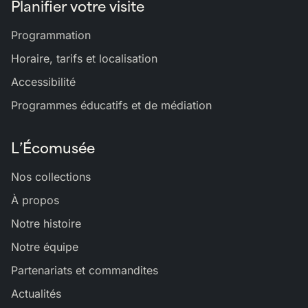
Planifier votre visite
Programmation
Horaire, tarifs et localisation
Accessibilité
Programmes éducatifs et de médiation
L’Écomusée
Nos collections
À propos
Notre histoire
Notre équipe
Partenariats et commandites
Actualités