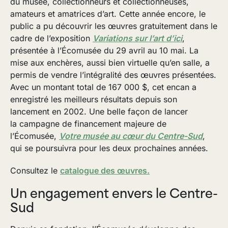
du musée, collectionneurs et collectionneuses,
amateurs et amatrices d’art. Cette année encore, le
public a pu découvrir les œuvres gratuitement dans le
cadre de l’exposition
Variations sur l’art d’ici
,
présentée à l’Écomusée du 29 avril au 10 mai. La
mise aux enchères, aussi bien virtuelle qu’en salle, a
permis de vendre l’intégralité des œuvres présentées.
Avec un montant total de 167 000 $, cet encan a
enregistré les meilleurs résultats depuis son
lancement en 2002. Une belle façon de lancer
la campagne de financement majeure de
l’Écomusée,
Votre musée au cœur du Centre-Sud
,
qui se poursuivra pour les deux prochaines années.
Consultez le
catalogue des œuvres.
Un engagement envers le Centre-
Sud