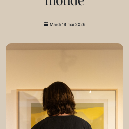
monde
Mardi 19 mai 2026