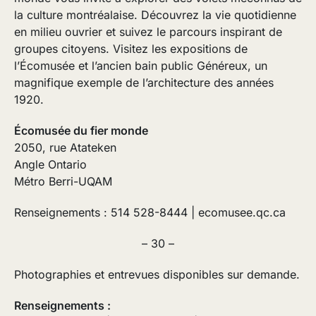
la culture montréalaise. Découvrez la vie quotidienne
en milieu ouvrier et suivez le parcours inspirant de
groupes citoyens. Visitez les expositions de
l’Écomusée et l’ancien bain public Généreux, un
magnifique exemple de l’architecture des années
1920.
Écomusée du fier monde
2050, rue Atateken
Angle Ontario
Métro Berri-UQAM
Renseignements : 514 528-8444 | ecomusee.qc.ca
– 30 –
Photographies et entrevues disponibles sur demande.
Renseignements :