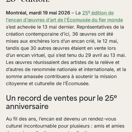
e
Montréal, mardi 19 mai 2026
– La
25
édition de
l’encan d’œuvres d’art de l’Écomusée du fier monde
s’est achevée le 13 mai dernier. Représentatives de la
création contemporaine d’ici, 36 œuvres ont été
mises aux enchères lors d’un encan crié, le 12 mai,
tandis que 30 autres œuvres étaient en vente lors
d’un encan virtuel, qui s’est tenu du 29 avril au 13 mai.
Les œuvres réunissaient des artistes de la relève et
d’autres de renommée nationale et internationale, et la
somme amassée contribuera à soutenir la mission
citoyenne et culturelle de l’Écomusée.
e
Un record de ventes pour le 25
anniversaire
Au fil des ans, l’encan est devenu un rendez-vous
culturel incontournable pour plusieurs : amis et amies