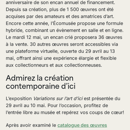
anniversaire de son encan annuel de financement.
Depuis sa création, plus de 1 500 œuvres ont été
acquises par des amateurs et des amatrices d’art.
Encore cette année, l’Écomusée propose une formule
hybride, combinant un évènement en salle et en ligne.
Le mardi 12 mai, un encan crié proposera 36 œuvres
à la vente. 30 autres œuvres seront accessibles via
une plateforme virtuelle, ouverte du 29 avril au 13
mai, offrant ainsi une expérience élargie et flexible
aux collectionneurs et aux collectionneuses.
Admirez la création
contemporaine d’ici
L’exposition
Variations sur l’art d’ici
est présentée du
29 avril au 10 mai. Pour l’occasion, profitez de
l’entrée libre au musée et repérez vos coups de cœur!
Après avoir examiné le
catalogue des œuvres