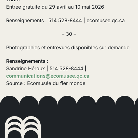
Entrée gratuite du 29 avril au 10 mai 2026
Renseignements : 514 528-8444 | ecomusee.qc.ca
– 30 –
Photographies et entrevues disponibles sur demande.
Renseignements :
Sandrine Héroux | 514 528-8444 |
communications@ecomusee.qc.ca
Source : Écomusée du fier monde