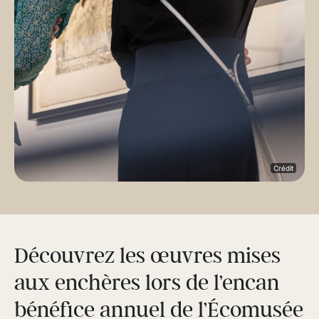
Crédit
Découvrez les œuvres mises
aux enchères lors de l’encan
bénéfice annuel de l’Écomusée