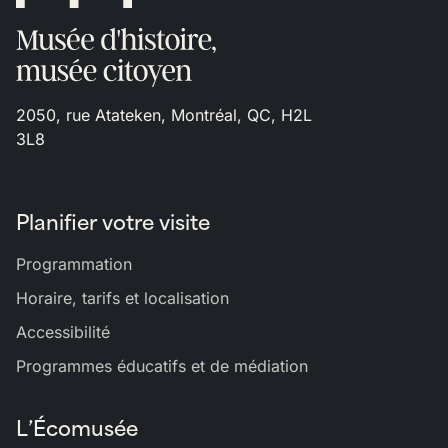
2050, rue Atateken, Montréal, QC, H2L
3L8
Planifier votre visite
Programmation
Horaire, tarifs et localisation
Accessibilité
Programmes éducatifs et de médiation
L’Écomusée