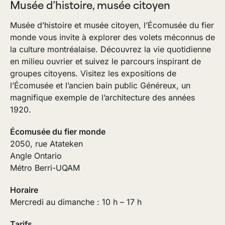
Musée d’histoire, musée citoyen
Musée d’histoire et musée citoyen, l’Écomusée du fier
monde vous invite à explorer des volets méconnus de
la culture montréalaise. Découvrez la vie quotidienne
en milieu ouvrier et suivez le parcours inspirant de
groupes citoyens. Visitez les expositions de
l’Écomusée et l’ancien bain public Généreux, un
magnifique exemple de l’architecture des années
1920.
Écomusée du fier monde
2050, rue Atateken
Angle Ontario
Métro Berri-UQAM
Horaire
Mercredi au dimanche : 10 h – 17 h
Tarifs