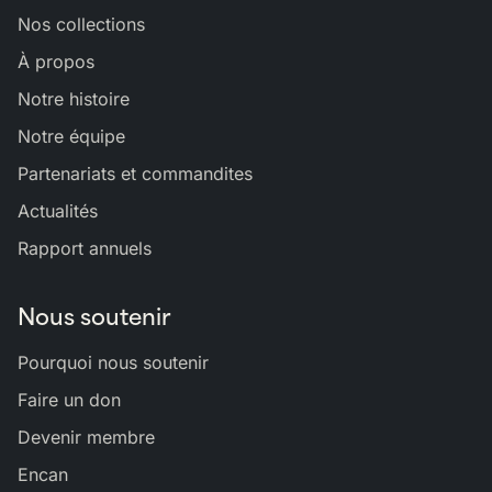
Nos collections
À propos
Notre histoire
Notre équipe
Partenariats et commandites
Actualités
Rapport annuels
Nous soutenir
Pourquoi nous soutenir
Faire un don
Devenir membre
Encan