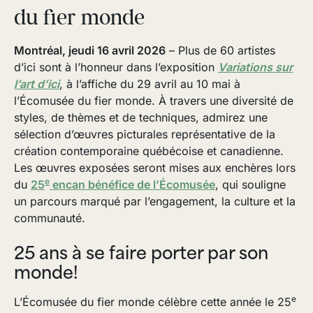
du fier monde
Montréal, jeudi 16 avril 2026
– Plus de 60 artistes
d’ici sont à l’honneur dans l’exposition
Variations sur
l’art d’ici
, à l’affiche du 29 avril au 10 mai à
l’Écomusée du fier monde. À travers une diversité de
styles, de thèmes et de techniques, admirez une
sélection d’œuvres picturales représentative de la
création contemporaine québécoise et canadienne.
Les œuvres exposées seront mises aux enchères lors
e
du
25
encan bénéfice de l’Écomusée
, qui souligne
un parcours marqué par l’engagement, la culture et la
communauté.
25 ans à se faire porter par son
monde!
e
L’Écomusée du fier monde célèbre cette année le 25