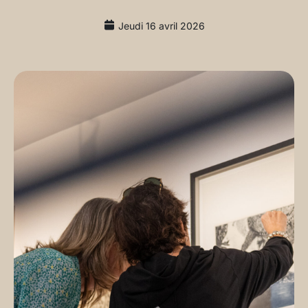
Jeudi 16 avril 2026