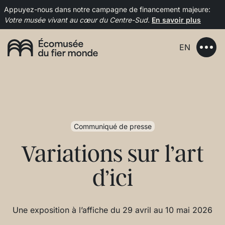
Appuyez-nous dans notre campagne de financement majeure:
Votre musée vivant au cœur du Centre-Sud.
En savoir plus
EN
Communiqué de presse
Variations sur l’art
d’ici
Une exposition à l’affiche du 29 avril au 10 mai 2026