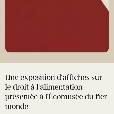
Une exposition d’affiches sur
le droit à l’alimentation
présentée à l’Écomusée du fier
monde