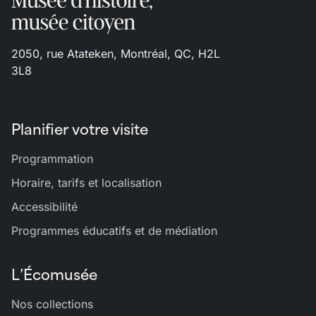
2050, rue Atateken, Montréal, QC, H2L
3L8
Planifier votre visite
Programmation
Horaire, tarifs et localisation
Accessibilité
Programmes éducatifs et de médiation
L’Écomusée
Nos collections