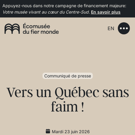
Appuyez-nous dans notre campagne de financement majeure:
Votre musée vivant au cœur du Centre-Sud.
En savoir plus
EN
Communiqué de presse
Vers un Québec sans
faim !
Mardi 23 juin 2026