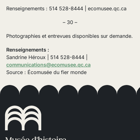
Renseignements : 514 528-8444 | ecomusee.qc.ca
– 30 –
Photographies et entrevues disponibles sur demande.
Renseignements :
Sandrine Héroux | 514 528-8444 |
communications@ecomusee.qc.ca
Source : Écomusée du fier monde