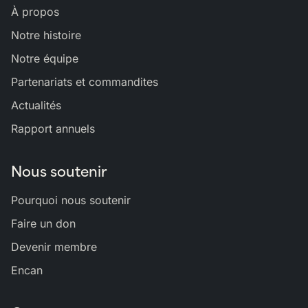
À propos
Notre histoire
Notre équipe
Partenariats et commandites
Actualités
Rapport annuels
Nous soutenir
Pourquoi nous soutenir
Faire un don
Devenir membre
Encan