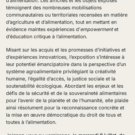
d’alimentation. Les affiches et les objets exposés
témoignent des nombreuses mobilisations
communautaires ou territoriales recensées en matière
d’agriculture et d’alimentation, tout en mettant en
évidence maintes expériences d’
empowerment
et
d’éducation critique à l’alimentation.
Misant sur les acquis et les promesses d’initiatives et
d’expériences innovatrices, l’exposition s’intéresse à
leur potentiel émancipatoire dans la perspective d’un
système agroalimentaire privilégiant la créativité
humaine, l’égalité d’accès, la justice sociale et la
soutenabilité écologique. Abordant les enjeux et les
défis de la sécurité et de la souveraineté alimentaires
pour l’avenir de la planète et de l’humanité, elle plaide
ainsi résolument pour la reconnaissance concrète et
la mise en œuvre démocratique du droit de tous et
toutes à l’alimentation.