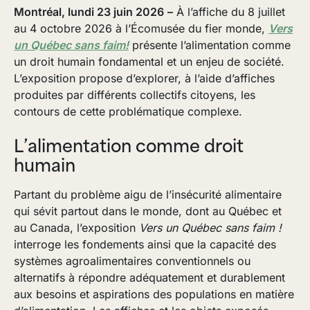
Montréal, lundi 23 juin 2026
–
À l’affiche du 8 juillet
au 4 octobre 2026 à l’Écomusée du fier monde,
Vers
un Québec sans faim!
présente l’alimentation comme
un droit humain fondamental et un enjeu de société.
L’exposition propose d’explorer, à l’aide d’affiches
produites par différents collectifs citoyens, les
contours de cette problématique complexe.
L’alimentation comme droit
humain
Partant du problème aigu de l’insécurité alimentaire
qui sévit partout dans le monde, dont au Québec et
au Canada, l’exposition
Vers un Québec sans faim !
interroge les fondements ainsi que la capacité des
systèmes agroalimentaires conventionnels ou
alternatifs à répondre adéquatement et durablement
aux besoins et aspirations des populations en matière