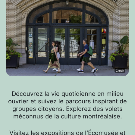
Crédit
Découvrez la vie quotidienne en milieu
ouvrier et suivez le parcours inspirant de
groupes citoyens. Explorez des volets
méconnus de la culture montréalaise.
Visitez les expositions de l’Écomusée et