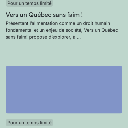
Pour un temps limité
Vers un Québec sans faim !
Présentant l’alimentation comme un droit humain
fondamental et un enjeu de société, Vers un Québec
sans faim! propose d’explorer, à …
Pour un temps limité