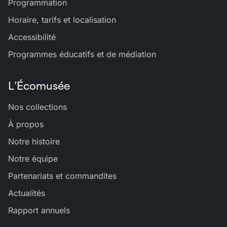
Programmation
Horaire, tarifs et localisation
Accessibilité
Programmes éducatifs et de médiation
L’Écomusée
Nos collections
À propos
Notre histoire
Notre équipe
Partenariats et commandites
Actualités
Rapport annuels