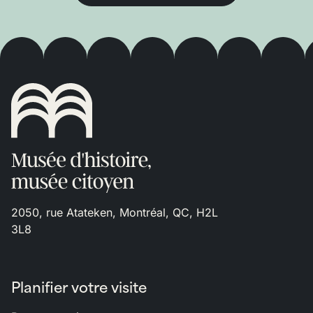
2050, rue Atateken, Montréal, QC, H2L
3L8
Planifier votre visite