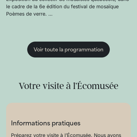
le cadre de la 6e édition du festival de mosaïque
Poèmes de verre. …
Voir toute la programmation
Votre visite à l’Écomusée
Informations pratiques
Préparez votre visite à l’Écomusée. Nous avons