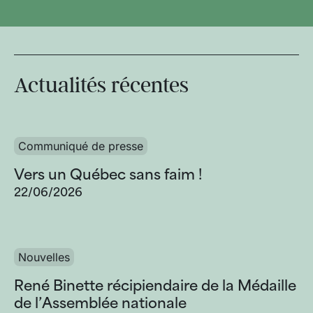
Actualités récentes
Communiqué de presse
Vers un Québec sans faim !
22/06/2026
Nouvelles
René Binette récipiendaire de la Médaille
de l’Assemblée nationale