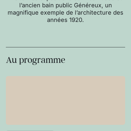
l’ancien bain public Généreux, un
magnifique exemple de l’architecture des
années 1920.
Au programme