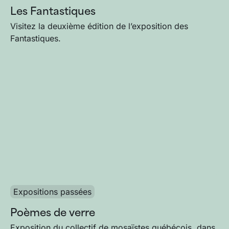
Les Fantastiques
Visitez la deuxième édition de l’exposition des
Fantastiques.
Expositions passées
Poèmes de verre
Exposition du collectif de mosaïstes québécois, dans