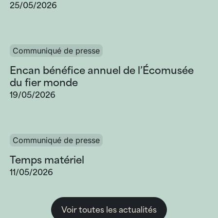
25/05/2026
Communiqué de presse
Encan bénéfice annuel de l’Écomusée
du fier monde
19/05/2026
Communiqué de presse
Temps matériel
11/05/2026
Voir toutes les actualités