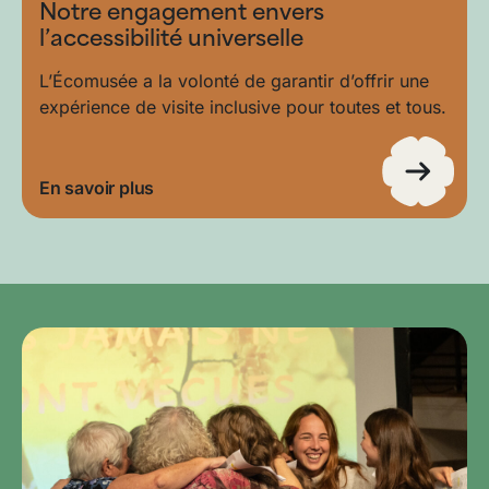
Notre engagement envers
l’accessibilité universelle
L’Écomusée a la volonté de garantir d’offrir une
expérience de visite inclusive pour toutes et tous.
En savoir plus