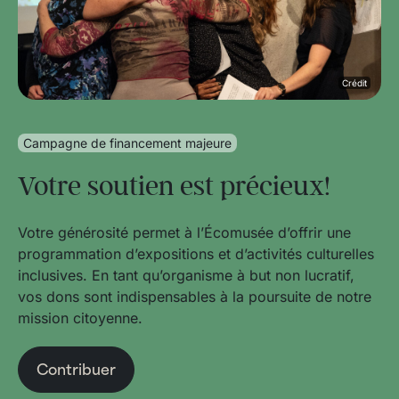
Crédit
Campagne de financement majeure
Votre soutien est précieux!
Votre générosité permet à l’Écomusée d’offrir une
programmation d’expositions et d’activités culturelles
inclusives. En tant qu’organisme à but non lucratif,
vos dons sont indispensables à la poursuite de notre
mission citoyenne.
Contribuer