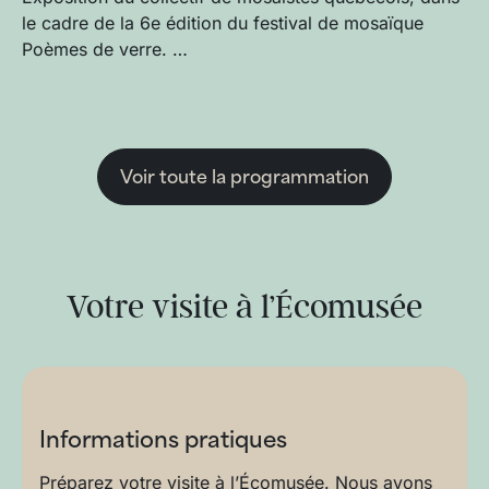
le cadre de la 6e édition du festival de mosaïque
Poèmes de verre. …
Voir toute la programmation
Votre visite à l’Écomusée
Informations pratiques
Préparez votre visite à l’Écomusée. Nous avons