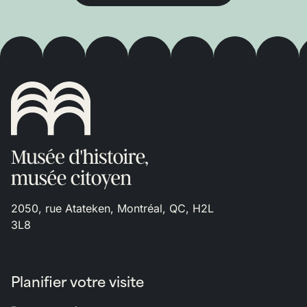
2050, rue Atateken, Montréal, QC, H2L
3L8
Planifier votre visite