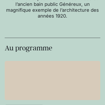
l’ancien bain public Généreux, un
magnifique exemple de l’architecture des
années 1920.
Au programme