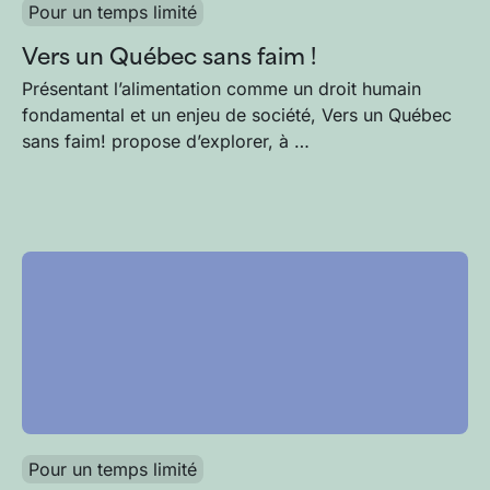
Pour un temps limité
Vers un Québec sans faim !
Présentant l’alimentation comme un droit humain
fondamental et un enjeu de société, Vers un Québec
sans faim! propose d’explorer, à …
Pour un temps limité