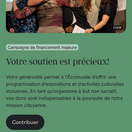
Crédit
Campagne de financement majeure
Votre soutien est précieux!
Votre générosité permet à l’Écomusée d’offrir une
programmation d’expositions et d’activités culturelles
inclusives. En tant qu’organisme à but non lucratif,
vos dons sont indispensables à la poursuite de notre
mission citoyenne.
Contribuer