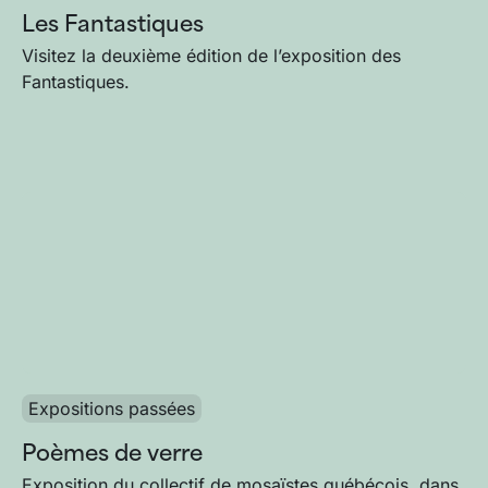
Les Fantastiques
Visitez la deuxième édition de l’exposition des
Fantastiques.
Expositions passées
Poèmes de verre
Exposition du collectif de mosaïstes québécois, dans