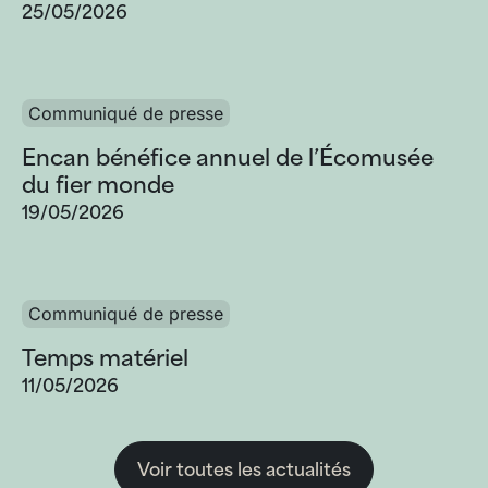
25/05/2026
Communiqué de presse
Encan bénéfice annuel de l’Écomusée
du fier monde
19/05/2026
Communiqué de presse
Temps matériel
11/05/2026
Voir toutes les actualités