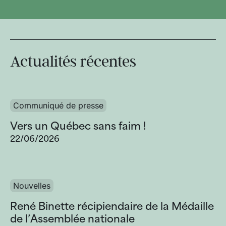
Actualités récentes
Communiqué de presse
Vers un Québec sans faim !
22/06/2026
Nouvelles
René Binette récipiendaire de la Médaille
de l’Assemblée nationale