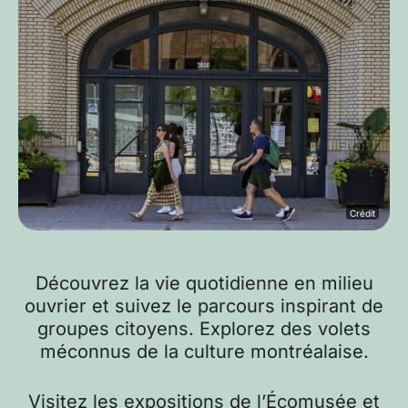
Crédit
Découvrez la vie quotidienne en milieu
ouvrier et suivez le parcours inspirant de
groupes citoyens. Explorez des volets
méconnus de la culture montréalaise.
Visitez les expositions de l’Écomusée et