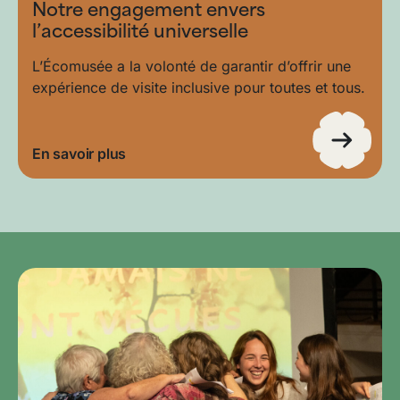
Notre engagement envers
l’accessibilité universelle
L’Écomusée a la volonté de garantir d’offrir une
expérience de visite inclusive pour toutes et tous.
En savoir plus