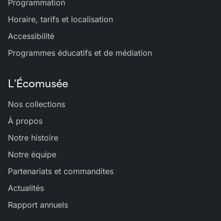
Programmation
Horaire, tarifs et localisation
Accessibilité
Programmes éducatifs et de médiation
L’Écomusée
Nos collections
À propos
Notre histoire
Notre équipe
Partenariats et commandites
Actualités
Rapport annuels