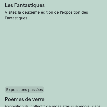
Les Fantastiques
Visitez la deuxième édition de l’exposition des
Fantastiques.
Expositions passées
Poèmes de verre
Exposition du collectif de mosaïstes québécois, dans