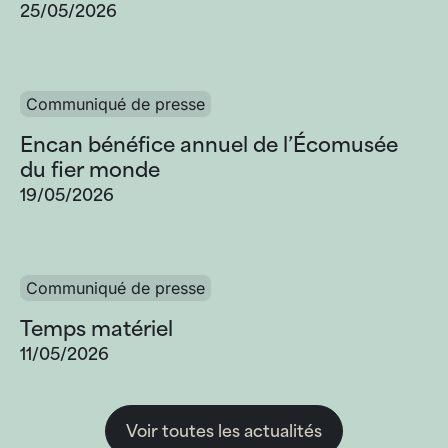
25/05/2026
Communiqué de presse
Encan bénéfice annuel de l’Écomusée
du fier monde
19/05/2026
Communiqué de presse
Temps matériel
11/05/2026
Voir toutes les actualités