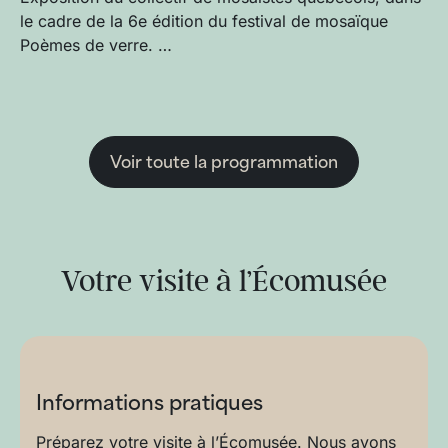
le cadre de la 6e édition du festival de mosaïque
Poèmes de verre. …
Voir toute la programmation
Votre visite à l’Écomusée
Informations pratiques
Préparez votre visite à l’Écomusée. Nous avons