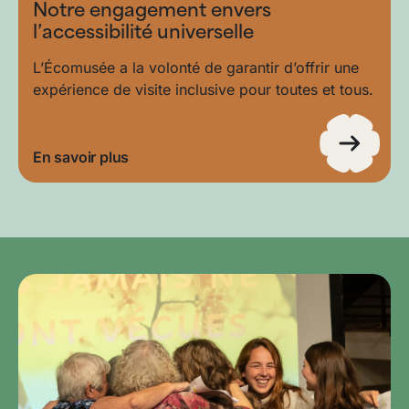
Notre engagement envers
l’accessibilité universelle
L’Écomusée a la volonté de garantir d’offrir une
expérience de visite inclusive pour toutes et tous.
En savoir plus