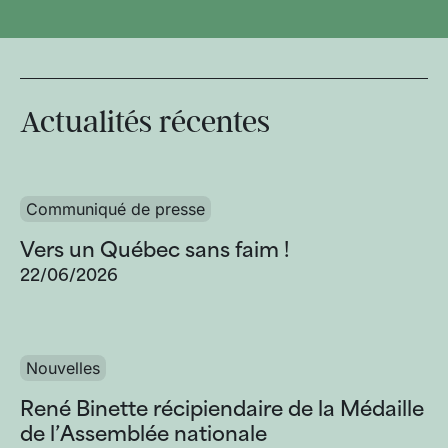
Actualités récentes
Communiqué de presse
Vers un Québec sans faim !
22/06/2026
Nouvelles
René Binette récipiendaire de la Médaille
de l’Assemblée nationale