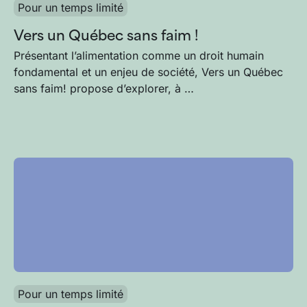
Pour un temps limité
Vers un Québec sans faim !
Présentant l’alimentation comme un droit humain
fondamental et un enjeu de société, Vers un Québec
sans faim! propose d’explorer, à …
Pour un temps limité