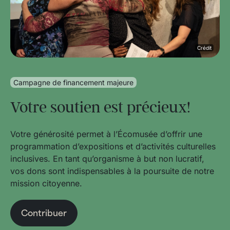
Crédit
Campagne de financement majeure
Votre soutien est précieux!
Votre générosité permet à l’Écomusée d’offrir une
programmation d’expositions et d’activités culturelles
inclusives. En tant qu’organisme à but non lucratif,
vos dons sont indispensables à la poursuite de notre
mission citoyenne.
Contribuer