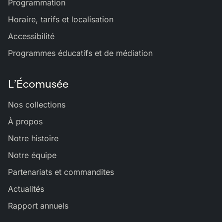
Programmation
Horaire, tarifs et localisation
Accessibilité
Programmes éducatifs et de médiation
L’Écomusée
Nos collections
À propos
Notre histoire
Notre équipe
Partenariats et commandites
Actualités
Rapport annuels