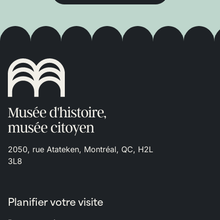
2050, rue Atateken, Montréal, QC, H2L
3L8
Planifier votre visite