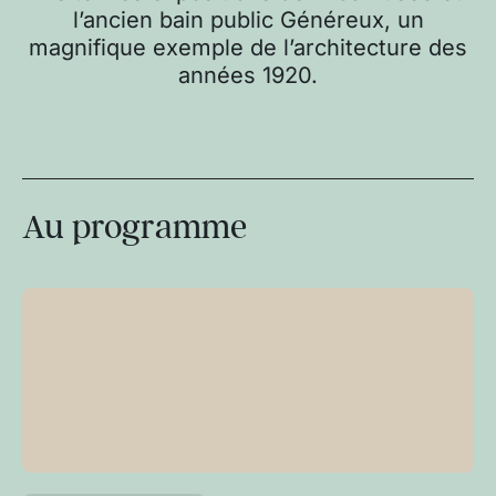
l’ancien bain public Généreux, un
magnifique exemple de l’architecture des
années 1920.
Au programme