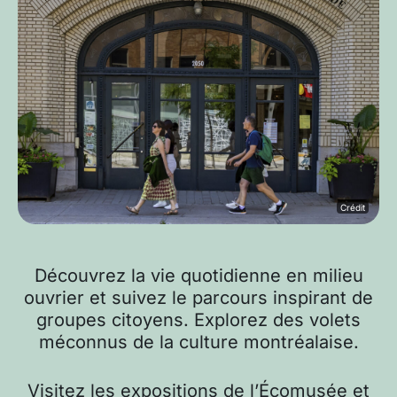
Crédit
Découvrez la vie quotidienne en milieu
ouvrier et suivez le parcours inspirant de
groupes citoyens. Explorez des volets
méconnus de la culture montréalaise.
Visitez les expositions de l’Écomusée et